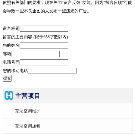
依照有关部门的要求，现在关闭“留言反馈”功能。因为“留言反馈”可能
会导致一些不良企图的人发布一些违规的广告。
留言标题
留言的主要内容 (限于658字数以内)
您的姓名
邮箱
电话号码
您的移动电话
主营项目
芜湖空调维护
芜湖空调加氟